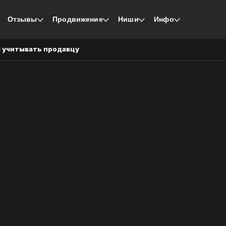
Отзывы
Продвижение
Ниши
Инфо
ы учитывать продавцу