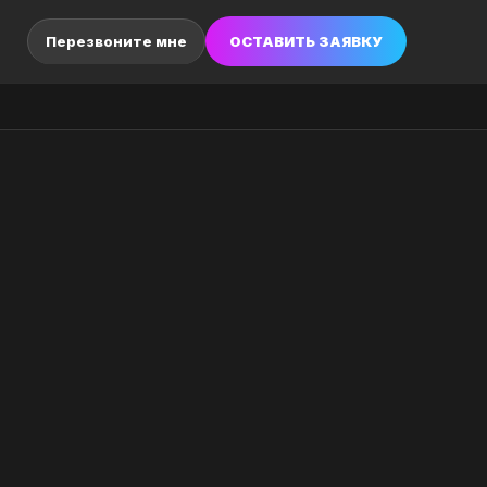
ОСТАВИТЬ ЗАЯВКУ
Перезвоните мне