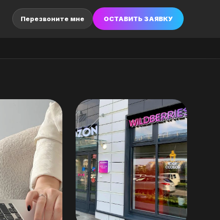
ОСТАВИТЬ ЗАЯВКУ
Перезвоните мне