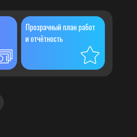
Прозрачный план работ
и отчётность