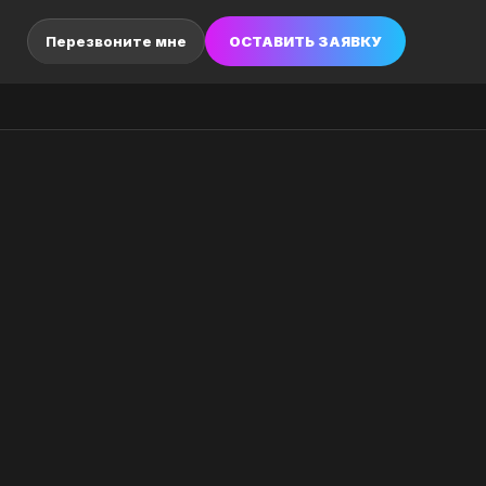
ОСТАВИТЬ ЗАЯВКУ
Перезвоните мне