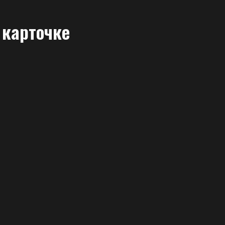
 карточке