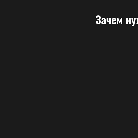
Зачем ну