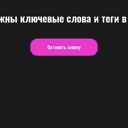
жны ключевые слова и теги в
Оставить заявку