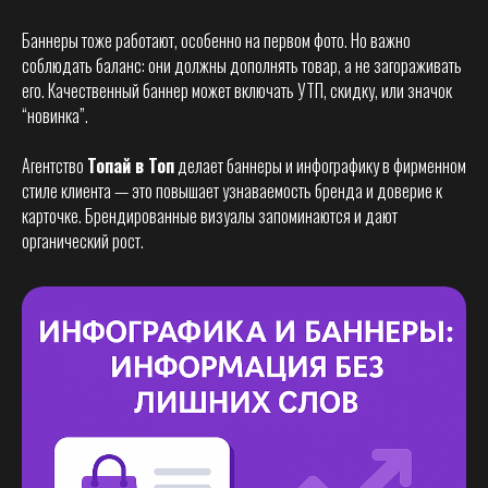
Баннеры тоже работают, особенно на первом фото. Но важно
соблюдать баланс: они должны дополнять товар, а не загораживать
его. Качественный баннер может включать УТП, скидку, или значок
“новинка”.
Агентство
Топай в Топ
делает баннеры и инфографику в фирменном
стиле клиента — это повышает узнаваемость бренда и доверие к
карточке. Брендированные визуалы запоминаются и дают
органический рост.