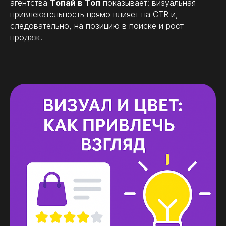
агентства
Топай в Топ
показывает: визуальная
привлекательность прямо влияет на CTR и,
следовательно, на позицию в поиске и рост
продаж.