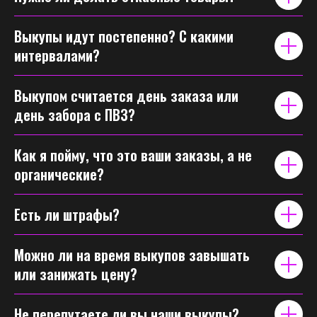
Выкупы идут постепенно? С какими
интервалами?
Выкупом считается день заказа или
день забора с ПВЗ?
Как я пойму, что это ваши заказы, а не
органические?
Есть ли штрафы?
Можно ли на время выкупов завышать
или занижать цену?
Не перепутаете ли вы наши выкупы?