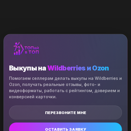
Выкупы на
Wildberries и Ozon
Помогаем селлерам делать выкупы на Wildberries и
Ozon, получать реальные отзывы, фото- и
видеоформаты, работать с рейтингом, доверием и
конверсией карточки.
ПЕРЕЗВОНИТЕ МНЕ
ОСТАВИТЬ ЗАЯВКУ