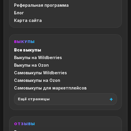
Реферальная программа
Блог
Карта сайта
ВЫКУПЫ
Все выкупы
Выкупы на Wildberries
Выкупы на Ozon
Самовыкупы Wildberries
Самовыкупы на Ozon
Самовыкупы для маркетплейсов
Ещё страницы
ОТЗЫВЫ