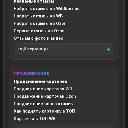
Реальные отзывы
Набрать отзывы на Wildberries
Набрать отзывы на WB
Набрать отзывы на Ozon
Первые отзывы на Ozon
Отзывы с фото и видео
Ещё страницы
ПРОДВИЖЕНИЕ
Продвижение карточек
Продвижение карточек WB
Продвижение карточек Ozon
Продвижение через отзывы
Как поднять карточку в ТОП
Карточка в ТОП WB