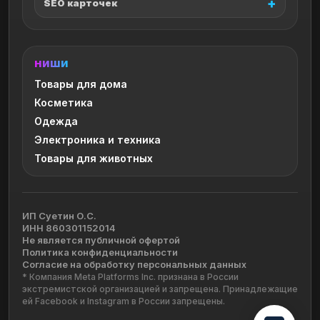
SEO карточек
НИШИ
Товары для дома
Косметика
Одежда
Электроника и техника
Товары для животных
ИП Суетин О.С.
ИНН 860301152014
Не является публичной офертой
Политика конфиденциальности
Согласие на обработку персональных данных
* Компания Meta Platforms Inc. признана в России
экстремистской организацией и запрещена. Принадлежащие
ей Facebook и Instagram в России запрещены.