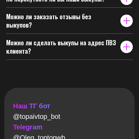
Можно ли заказать отзывы без
выкупов?
Можно ли сделать выкупы на адрес ПВЗ
клиента?