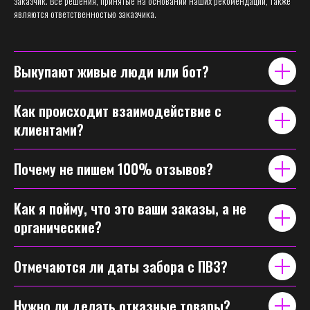
заказчик. Все решения, принятые на основании наших рекомендаций, также
являются ответственностью заказчика.
Выкупают живые люди или бот?
Как происходит взаимодействие с
клиентами?
Почему не пишем 100% отзывов?
Как я пойму, что это ваши заказы, а не
органические?
Отмечаются ли даты забора с ПВЗ?
Нужно ли делать отказные товары?