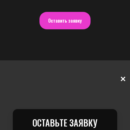
Оставить заявку
ОСТАВЬТЕ ЗАЯВКУ