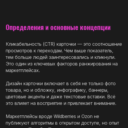
Определения и основные концепции
Кликабельность (CTR) карточки — это соотношение
просмотров к переходам. Чем выше показатель,
тем больше людей заинтересовались и кликнули.
Это один из ключевых факторов ранжирования на
маркетплейсах.
Дизайн карточки включает в себя не только фото
товара, но и обложку, инфографику, баннеры,
цветовые акценты и даже текстовые вставки. Всё
это влияет на восприятие и привлекает внимание.
Маркетплейсы вроде Wildberries и Ozon не
публикуют алгоритмы в открытом доступе, но опыт