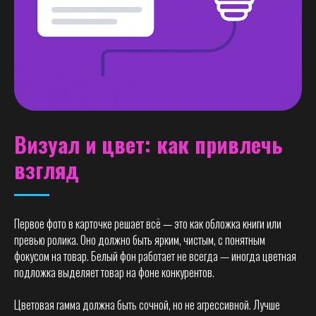
Визуал и цвет: как привлечь
взгляд
Первое фото в карточке решает всё — это как обложка книги или
превью ролика. Оно должно быть ярким, чистым, с понятным
фокусом на товар. Белый фон работает не всегда — иногда цветная
подложка выделяет товар на фоне конкурентов.
Цветовая гамма должна быть сочной, но не агрессивной. Лучше