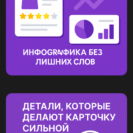
ХОЧЕШЬ БЫТЬ
В ТОПЕ?
Оставь заявку