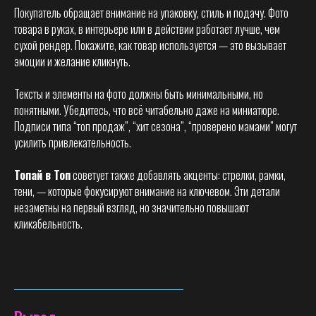
Покупатель обращает внимание на упаковку, стиль и подачу. Фото
товара в руках, в интерьере или в действии работает лучше, чем
сухой рендер. Покажите, как товар используется — это вызывает
эмоции и желание кликнуть.
Тексты и элементы на фото должны быть минимальными, но
понятными. Убедитесь, что всё читабельно даже на миниатюре.
Подписи типа “топ продаж”, “хит сезона”, “проверено мамами” могут
усилить привлекательность.
Топай в Топ
советует также добавлять акценты: стрелки, рамки,
тени, — которые фокусируют внимание на ключевом. Эти детали
незаметны на первый взгляд, но значительно повышают
кликабельность.