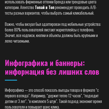
использовать фирменные оттенки бренда или трендовые цвета
категории. Агентство
Топай в Топ
рекомендует проводить A/B-
тесты разных вариантов, чтобы выбрать самый кликабельный.
Важно, чтобы визуал был адаптирован под мобильные устройства:
более 80% пользователей листают маркетплейсы с телефона.
Значит, все надписи, кнопки и объекты должны быть крупными и
легко читаемыми.
Инфографика и баннеры:
информация без лишних слов
Инфографика — это способ показать выгоды товара в формате “с
первого взгляда”. Например, “держит тепло 12 часов”, “подходит
детям от 3 лет”, “в комплекте 5 штук”. Такой подход экономит время
пользователя и повышает шанс клика.