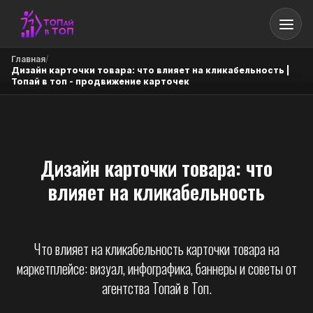
Главная
/
Дизайн карточки товара: что влияет на кликабельность |
Топай в топ - продвижение карточек
Дизайн карточки товара: что
влияет на кликабельность
Что влияет на кликабельность карточки товара на
маркетплейсе: визуал, инфографика, баннеры и советы от
агентства Топай в Топ.