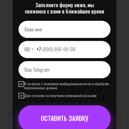
Заполните форму ниже, мы
свяжемся с вами в ближайшее время
+7
Я согласен с
политикой конфиденциальности и обработки
персональных данных
Даю согласие на получение рекламной рассылки
ОСТАВИТЬ ЗАЯВКУ