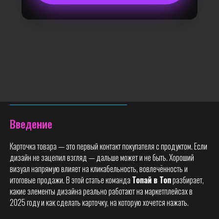
Введение
Карточка товара — это первый контакт покупателя с продуктом. Если
дизайн не зацепил взгляд — дальше может и не быть. Хороший
визуал напрямую влияет на кликабельность, вовлечённость и
итоговые продажи. В этой статье команда
Топай в Топ
разбирает,
какие элементы дизайна реально работают на маркетплейсах в
2025 году и как сделать карточку, на которую хочется нажать.