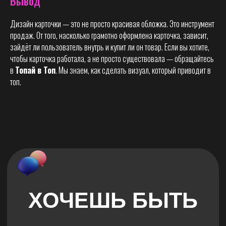
Вывод
Дизайн карточки — это не просто красивая обложка. Это инструмент
продаж. От того, насколько грамотно оформлена карточка, зависит,
зайдёт ли пользователь внутрь и купит ли он товар. Если вы хотите,
чтобы карточка работала, а не просто существовала — обращайтесь
в
Топай в Топ
. Мы знаем, как сделать визуал, который приводит в
топ.