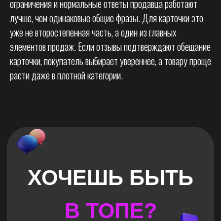
ограничения и нормальные ответы продавца работают
лучше, чем одинаковые общие фразы. Для карточки это
уже не второстепенная часть, а один из главных
элементов продаж. Если отзывы подтверждают обещание
карточки, покупатель выбирает увереннее, а товару проще
расти даже в плотной категории.