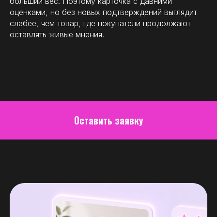
больший вес. Поэтому карточка с давними
оценками, но без новых подтверждений выглядит
слабее, чем товар, где покупатели продолжают
оставлять живые мнения.
Оставить заявку