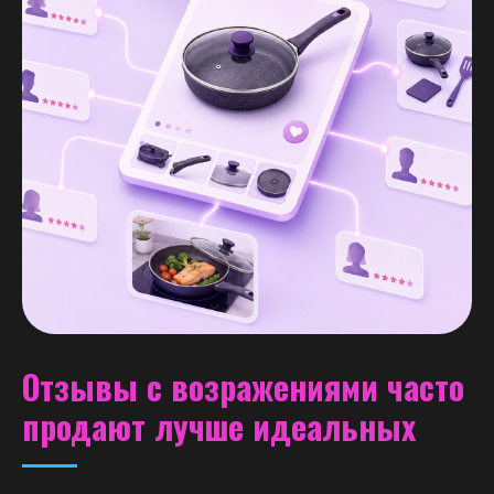
ХОЧЕШЬ БЫТЬ
В ТОПЕ?
Оставь заявку
Отзывы с возражениями часто
продают лучше идеальных