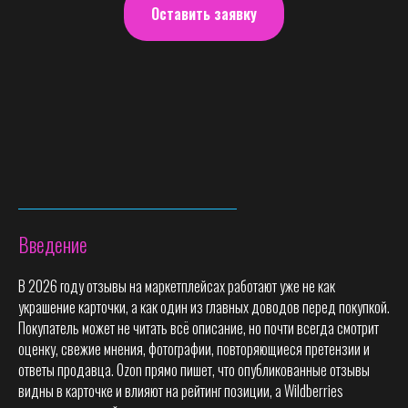
Оставить заявку
Введение
В 2026 году отзывы на маркетплейсах работают уже не как
украшение карточки, а как один из главных доводов перед покупкой.
Покупатель может не читать всё описание, но почти всегда смотрит
оценку, свежие мнения, фотографии, повторяющиеся претензии и
ответы продавца. Ozon прямо пишет, что опубликованные отзывы
видны в карточке и влияют на рейтинг позиции, а Wildberries