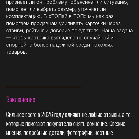
признаёт ли он проблему, объясняет ли ситуацию,
помогает ли выбрать размер, уточняет ли
комплектацию. В «ТОПай в ТОП» мы как раз
помогаем продавцам усиливать карточки через
отзывы, рейтинг и доверие покупателя. Наша задача
— чтобы карточка выглядела не случайной и
спорной, а более надёжной среди похожих
товаров.
Заключение
Сильнее всего в 2026 году влияют не любые отзывы, а те,
которые помогают покупателю снять сомнение. Свежие
мнения, подробные детали, фотографии, честные