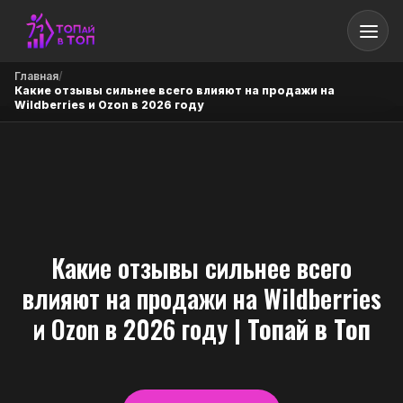
Главная
/
Какие отзывы сильнее всего влияют на продажи на
Wildberries и Ozon в 2026 году
Какие отзывы сильнее всего
влияют на продажи на Wildberries
и Ozon в 2026 году
| Топай в Топ