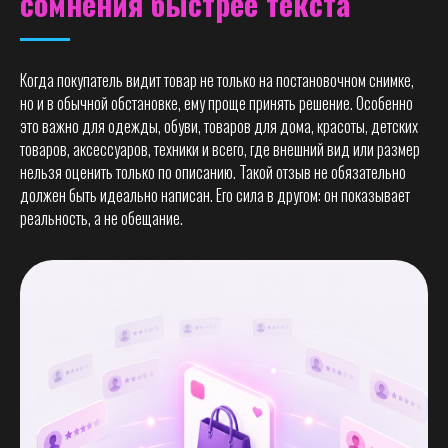
сомнения быстрее текста
Когда покупатель видит товар не только на постановочном снимке,
но и в обычной обстановке, ему проще принять решение. Особенно
это важно для одежды, обуви, товаров для дома, красоты, детских
товаров, аксессуаров, техники и всего, где внешний вид или размер
нельзя оценить только по описанию. Такой отзыв не обязательно
должен быть идеально написан. Его сила в другом: он показывает
реальность, а не обещание.