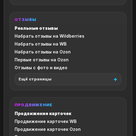
ОТЗЫВЫ
Реальные отзывы
Набрать отзывы на Wildberries
Набрать отзывы на WB
Набрать отзывы на Ozon
Первые отзывы на Ozon
Отзывы с фото и видео
Ещё страницы
ПРОДВИЖЕНИЕ
Продвижение карточек
Продвижение карточек WB
Продвижение карточек Ozon