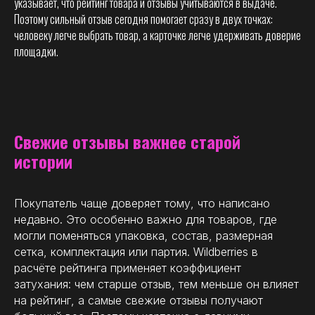
указывает, что рейтинг товара и отзывы учитываются в выдаче.
Поэтому сильный отзыв сегодня помогает сразу в двух точках:
человеку легче выбрать товар, а карточке легче удерживать доверие
площадки.
Свежие отзывы важнее старой
истории
Покупатель чаще доверяет тому, что написано
недавно. Это особенно важно для товаров, где
могли поменяться упаковка, состав, размерная
сетка, комплектация или партия. Wildberries в
расчёте рейтинга применяет коэффициент
затухания: чем старше отзыв, тем меньше он влияет
на рейтинг, а самые свежие отзывы получают