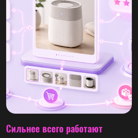
Сильнее всего работают