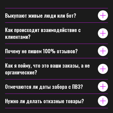
Выкупают живые люди или бот?
Как происходит взаимодействие с
клиентами?
Почему не пишем 100% отзывов?
Как я пойму, что это ваши заказы, а не
органические?
Отмечаются ли даты забора с ПВЗ?
Нужно ли делать отказные товары?