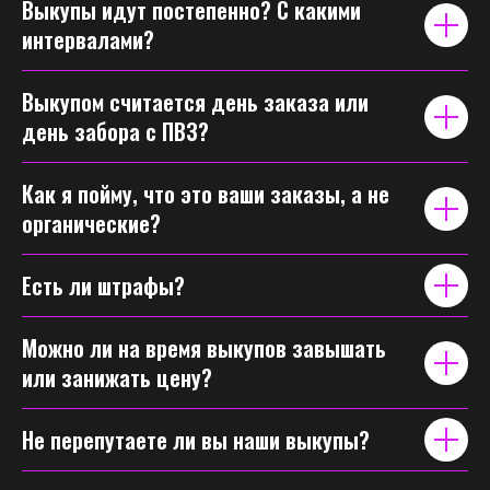
Выкупы идут постепенно? С какими
интервалами?
Выкупом считается день заказа или
день забора с ПВЗ?
Как я пойму, что это ваши заказы, а не
органические?
Есть ли штрафы?
Можно ли на время выкупов завышать
или занижать цену?
Не перепутаете ли вы наши выкупы?