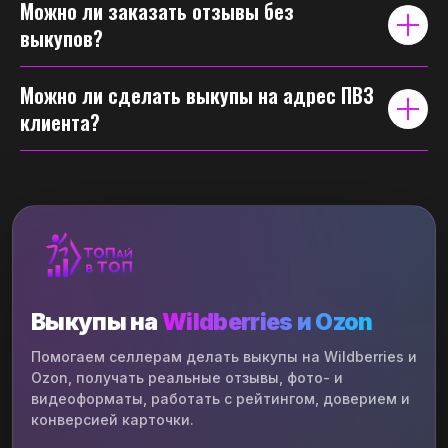
Можно ли заказать отзывы без
выкупов?
Можно ли сделать выкупы на адрес ПВЗ
клиента?
Выкупы на
Wildberries и Ozon
Помогаем селлерам делать выкупы на Wildberries и
Ozon, получать реальные отзывы, фото- и
видеоформаты, работать с рейтингом, доверием и
конверсией карточки.