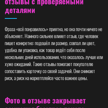
отзывы с проверяемыми
деталями
Фраза «всё понравилось» приятна, но она почти ничего не
объясняет. Намного сильнее влияет отзыв, где человек
пишет конкретно: подошёл ли размер, совпал ли цвет,
удобна ли упаковка, как товар ведёт себя после
нескольких дней использования, что оказалось лучше или
хуже ожиданий. Такие отзывы помогают покупателю
сопоставить карточку со своей задачей. Они снимают
риск, а риск на маркетплейсе часто важнее цены.
Фото в отзыве закрывает