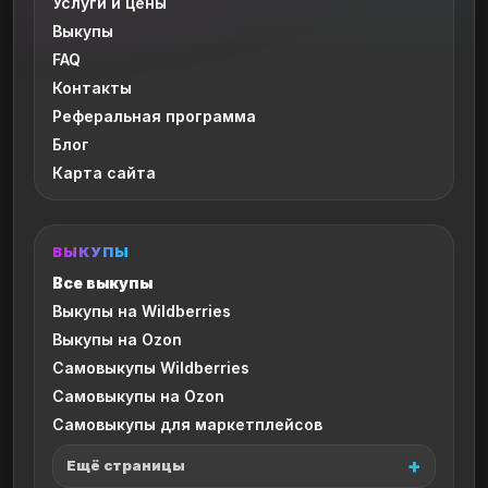
Услуги и цены
Выкупы
FAQ
Контакты
Реферальная программа
Блог
Карта сайта
ВЫКУПЫ
Все выкупы
Выкупы на Wildberries
Выкупы на Ozon
Самовыкупы Wildberries
Самовыкупы на Ozon
Самовыкупы для маркетплейсов
Ещё страницы