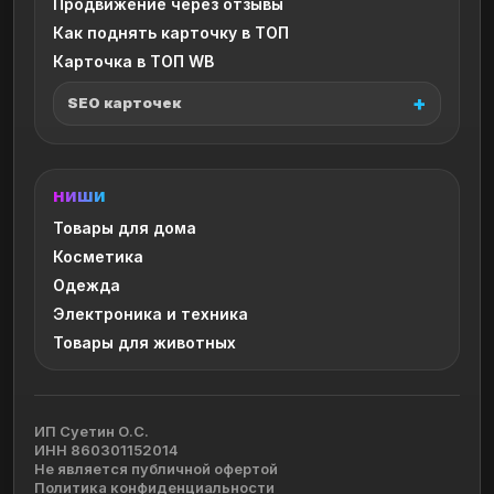
Продвижение через отзывы
Как поднять карточку в ТОП
Карточка в ТОП WB
SEO карточек
НИШИ
Товары для дома
Косметика
Одежда
Электроника и техника
Товары для животных
ИП Суетин О.С.
ИНН 860301152014
Не является публичной офертой
Политика конфиденциальности