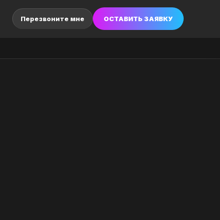
ОСТАВИТЬ ЗАЯВКУ
Перезвоните мне