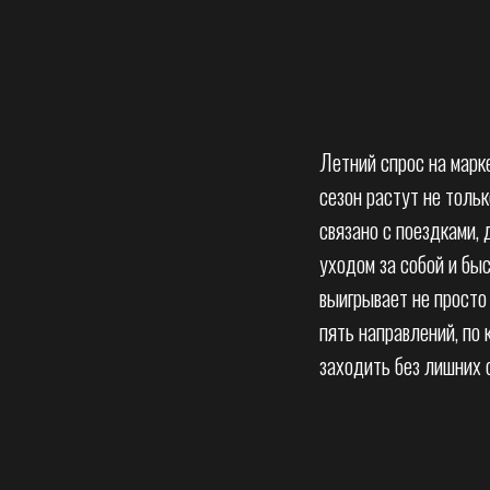
Летний спрос на марк
сезон растут не тольк
связано с поездками,
уходом за собой и б
выигрывает не просто
пять направлений, по 
заходить без лишних 