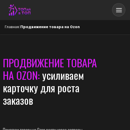
Главная
/
Продвижение товара на Ozon
ПРОДВИЖЕНИЕ ТОВАРА
НА OZON:
усиливаем
карточку для роста
заказов