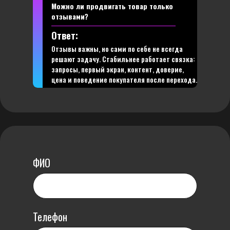
Можно ли продвигать товар только
отзывами?
Ответ:
Отзывы важны, но сами по себе не всегда
решают задачу. Стабильнее работает связка:
запросы, первый экран, контент, доверие,
цена и поведение покупателя после перехода.
ФИО
Телефон