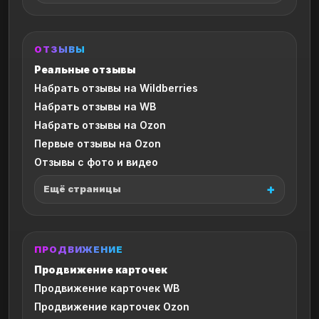
ОТЗЫВЫ
Реальные отзывы
Набрать отзывы на Wildberries
Набрать отзывы на WB
Набрать отзывы на Ozon
Первые отзывы на Ozon
Отзывы с фото и видео
Ещё страницы
ПРОДВИЖЕНИЕ
Продвижение карточек
Продвижение карточек WB
Продвижение карточек Ozon