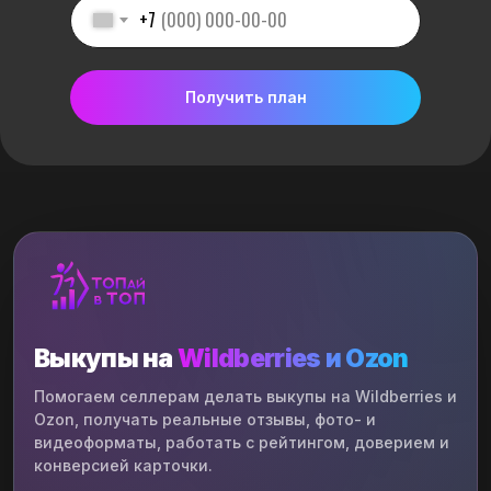
+7
Получить план
Выкупы на
Wildberries и Ozon
Помогаем селлерам делать выкупы на Wildberries и
Ozon, получать реальные отзывы, фото- и
видеоформаты, работать с рейтингом, доверием и
конверсией карточки.