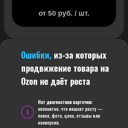
Ошибки,
из-за которых
продвижение товара на
Ozon не даёт роста
Нет диагностики карточки:
непонятно, что мешает росту —
1
поиск, фото, цена, отзывы или
конверсия.