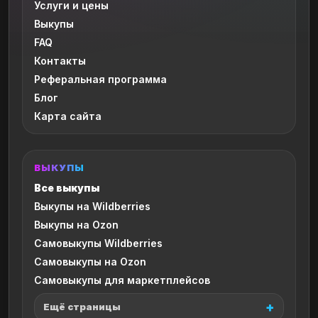
Услуги и цены
Выкупы
FAQ
Контакты
Реферальная программа
Блог
Карта сайта
ВЫКУПЫ
Все выкупы
Выкупы на Wildberries
Выкупы на Ozon
Самовыкупы Wildberries
Самовыкупы на Ozon
Самовыкупы для маркетплейсов
Ещё страницы