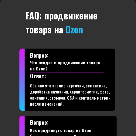
FAQ: продвижение
товара на
Ozon
Вопрос:
Что входит в продвижение товара
на Ozon?
Ответ:
Обычно это анализ карточки, семантика,
доработка названия, характеристик, фото,
описания, отзывов, Q&A и контроль метрик
после изменений.
Вопрос:
Как продвинуть товар на Ozon