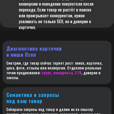
конверсию и поведение покупателя после
перехода. Если товар не растёт в поиске
или проигрывает конкурентам, нужно
усиливать не только SEO, но и доверие к
карточке.
wildberries
Диагностика карточки
и ниши Ozon
Смотрим, где товар сейчас теряет рост: поиск, карточка,
цена, фото, отзывы или конверсия. Отделяем реальные
точки продвижения:
спрос, конкуренты, CTR
, доверие и
заказы.
Семантика и запросы
под ваш товар
Собираем запросы под товар и делим их по смыслу: