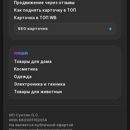
Продвижение через отзывы
Как поднять карточку в ТОП
Карточка в ТОП WB
SEO карточек
НИШИ
Товары для дома
Косметика
Одежда
Электроника и техника
Товары для животных
ИП Суетин О.С.
ИНН 860301152014
Не является публичной офертой
Политика конфиденциальности