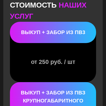
НАПИСАНИЕ ТЕКСТА
ОТЗЫВА
от 50 руб. / шт.