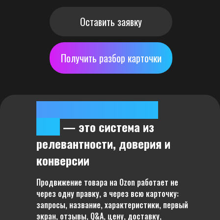
Оставить заявку
Получить разбор карточки
Продвижение товара на
Ozon
— это система из
релевантности, доверия и
конверсии
Продвижение товара на Ozon работает не
через одну правку, а через всю карточку:
запросы, название, характеристики, первый
экран, отзывы, Q&A, цену, доставку,