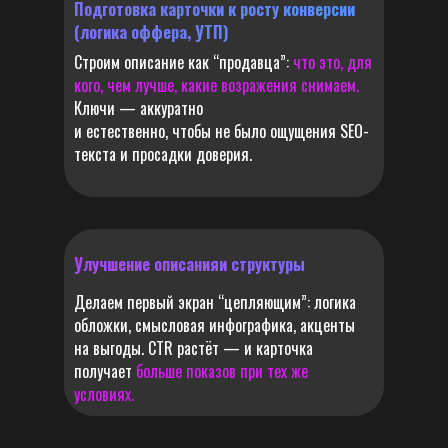
Подготовка карточки к росту конверсии
(логика оффера, УТП)
Строим описание как “продавца”:
что это, для
кого, чем лучше, какие возражения снимаем.
Ключи — аккуратно
и естественно, чтобы не было ощущения SEO-
текста и просадки доверия.
Улучшение описанияи структуры
Делаем первый экран “цепляющим”: логика
обложки, смысловая инфографика, акценты
на выгоды. CTR растёт — и карточка
получает
больше показов при тех же
условиях.