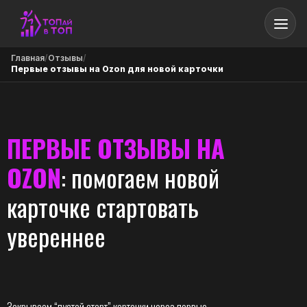
Главная
/
Отзывы
/
Первые отзывы на Ozon для новой карточки
ПЕРВЫЕ ОТЗЫВЫ НА
OZON
: помогаем новой
карточке стартовать
увереннее