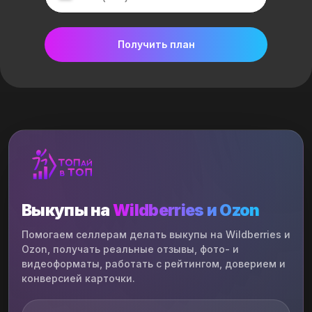
Получить план
Выкупы на
Wildberries и Ozon
Помогаем селлерам делать выкупы на Wildberries и
Ozon, получать реальные отзывы, фото- и
видеоформаты, работать с рейтингом, доверием и
конверсией карточки.