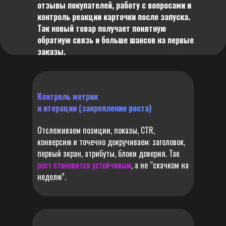
отзывы покупателей, работу с вопросами и
контроль реакции карточки после запуска.
Так новый товар получает понятную
обратную связь и больше шансов на первые
заказы.
Контроль метрик
и итерации (закрепление роста)
Отслеживаем позиции, показы, CTR,
конверсию и точечно докручиваем: заголовок,
первый экран, атрибуты, блоки доверия. Так
рост становится устойчивым
, а не “скачком на
неделю”.