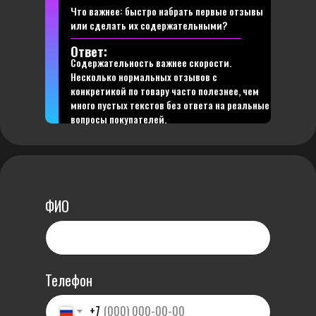
Что важнее: быстро набрать первые отзывы
или сделать их содержательными?
Ответ:
Содержательность важнее скорости.
Несколько нормальных отзывов с
конкретикой по товару часто полезнее, чем
много пустых текстов без ответа на реальные
вопросы покупателей.
ФИО
Телефон
+7