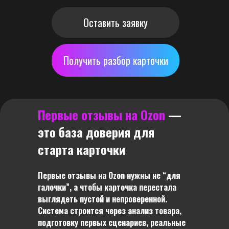
Оставить заявку
Получить разбор карточки
Первые отзывы на Ozon
—
это база доверия для
старта карточки
Первые отзывы на Ozon нужны не “для
галочки”, а чтобы карточка перестала
выглядеть пустой и непроверенной.
Система строится через анализ товара,
подготовку первых сценариев, реальные