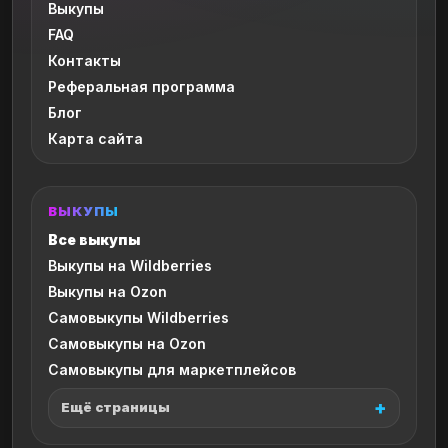
Выкупы
FAQ
Контакты
Реферальная программа
Блог
Карта сайта
ВЫКУПЫ
Все выкупы
Выкупы на Wildberries
Выкупы на Ozon
Самовыкупы Wildberries
Самовыкупы на Ozon
Самовыкупы для маркетплейсов
Ещё страницы