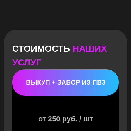
ОТЗЫВА
от 50 руб. / шт.