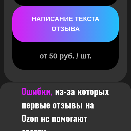
Ошибки,
из-за которых
первые отзывы на
Ozon не помогают