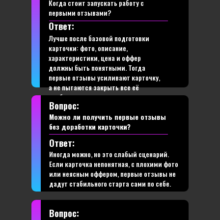
Когда стоит запускать работу с
первыми отзывами?
Ответ:
Лучше после базовой подготовки
карточки: фото, описание,
характеристики, цена и оффер
должны быть понятными. Тогда
первые отзывы усиливают карточку,
а не пытаются закрыть все её
слабые места.
Вопрос:
Можно ли получить первые отзывы
без доработки карточки?
Ответ:
Иногда можно, но это слабый сценарий.
Если карточка непонятная, с плохими фото
или неясным оффером, первые отзывы не
дадут стабильного старта сами по себе.
Вопрос: