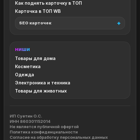
Как поднять карточку в ТОП
Карточка в ТОП WB
SEO карточек
НИШИ
Товары для дома
Косметика
Одежда
Электроника и техника
Товары для животных
ИП Суетин О.С.
ИНН 860301152014
Не является публичной офертой
Политика конфиденциальности
Согласие на обработку персональных данных