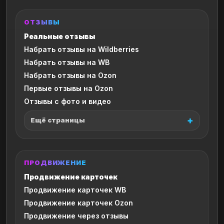
ОТЗЫВЫ
Реальные отзывы
Набрать отзывы на Wildberries
Набрать отзывы на WB
Набрать отзывы на Ozon
Первые отзывы на Ozon
Отзывы с фото и видео
Ещё страницы
ПРОДВИЖЕНИЕ
Продвижение карточек
Продвижение карточек WB
Продвижение карточек Ozon
Продвижение через отзывы