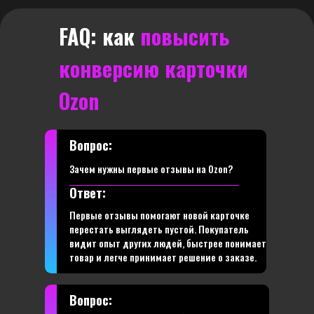
FAQ: как
повысить
конверсию карточки
Ozon
Вопрос:
Зачем нужны первые отзывы на Ozon?
Ответ:
Первые отзывы помогают новой карточке
перестать выглядеть пустой. Покупатель
видит опыт других людей, быстрее понимает
товар и легче принимает решение о заказе.
Вопрос: